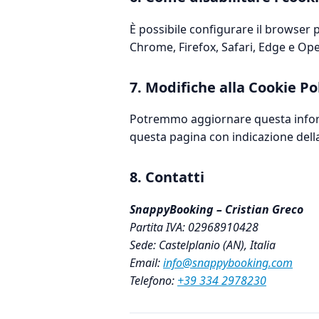
È possibile configurare il browser pe
Chrome, Firefox, Safari, Edge e Ope
7. Modifiche alla Cookie Po
Potremmo aggiornare questa informa
questa pagina con indicazione dell
8. Contatti
SnappyBooking – Cristian Greco
Partita IVA: 02968910428
Sede: Castelplanio (AN), Italia
Email:
info@snappybooking.com
Telefono:
+39 334 2978230