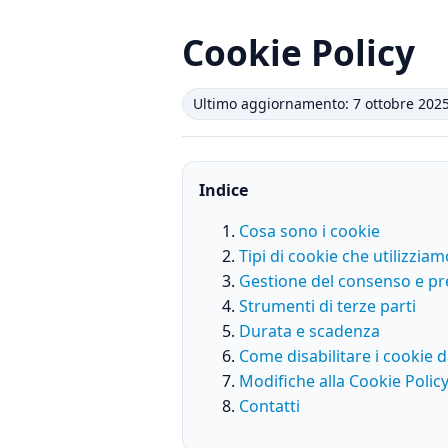
Cookie Policy
Ultimo aggiornamento: 7 ottobre 202
Indice
Cosa sono i cookie
Tipi di cookie che utilizziam
Gestione del consenso e pr
Strumenti di terze parti
Durata e scadenza
Come disabilitare i cookie 
Modifiche alla Cookie Polic
Contatti