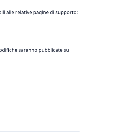
ili alle relative pagine di supporto:
odifiche saranno pubblicate su