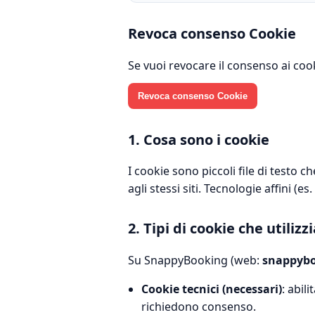
Revoca consenso Cookie
Se vuoi revocare il consenso ai cook
Revoca consenso Cookie
1. Cosa sono i cookie
I cookie sono piccoli file di testo 
agli stessi siti. Tecnologie affini (
2. Tipi di cookie che utiliz
Su SnappyBooking (web:
snappyb
Cookie tecnici (necessari)
: abil
richiedono consenso.